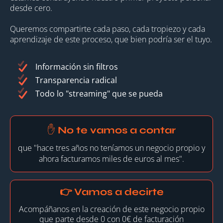
desde cero.
Queremos compartirte cada paso, cada tropiezo y cada
aprendizaje de este proceso, que bien podría ser el tuyo.
Información sin filtros
Transparencia radical
Todo lo "streaming" que se pueda
✋ No te vamos a contar
que "hace tres años no teníamos un negocio propio y
ahora facturamos miles de euros al mes".
👉 Vamos a decirte
Acompáñanos en la creación de este negocio propio
que parte desde 0 con 0€ de facturación